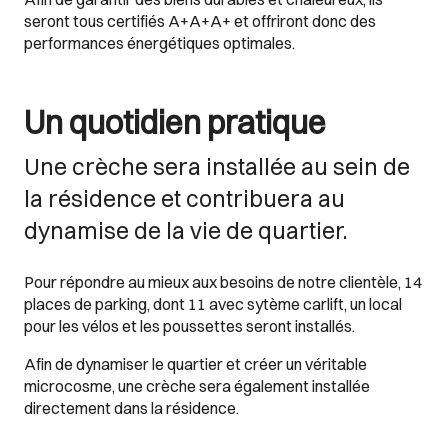
seront tous certifiés A+A+A+ et offriront donc des
performances énergétiques optimales.
Un quotidien pratique
Une crèche sera installée au sein de
la résidence et contribuera au
dynamise de la vie de quartier.
Pour répondre au mieux aux besoins de notre clientèle, 14
places de parking, dont 11 avec sytème carlift, un local
pour les vélos et les poussettes seront installés.
Afin de dynamiser le quartier et créer un véritable
microcosme, une crèche sera également installée
directement dans la résidence.