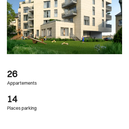
26
Appartements
14
Places parking