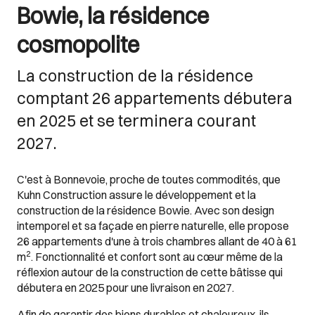
Bowie, la résidence
cosmopolite
La construction de la résidence
comptant 26 appartements débutera
en 2025 et se terminera courant
2027.
C'est à Bonnevoie, proche de toutes commodités, que
Kuhn Construction assure le développement et la
construction de la résidence Bowie. Avec son design
intemporel et sa façade en pierre naturelle, elle propose
26 appartements d'une à trois chambres allant de 40 à 61
2
m
. Fonctionnalité et confort sont au cœur même de la
réflexion autour de la construction de cette bâtisse qui
débutera en 2025 pour une livraison en 2027.
Afin de garantir des biens durables et chaleureux, ils