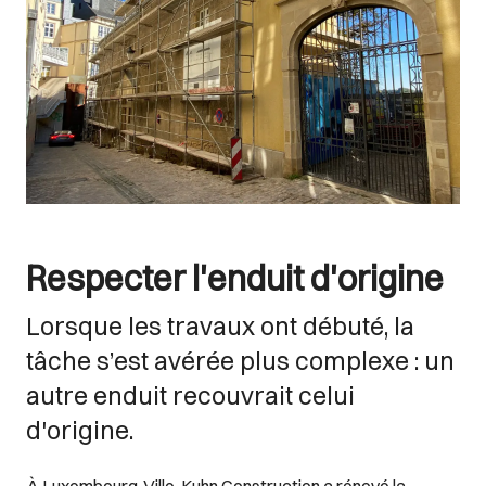
Respecter l'enduit d'origine
Lorsque les travaux ont débuté, la
tâche s’est avérée plus complexe : un
autre enduit recouvrait celui
d'origine.