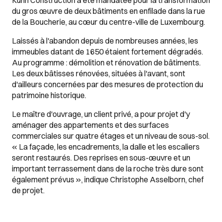
Kuhn Construction a été mandatée pour la transformation
du gros œuvre de deux bâtiments en enfilade dans la rue
de la Boucherie, au cœur du centre-ville de Luxembourg.
Laissés à l'abandon depuis de nombreuses années, les
immeubles datant de 1650 étaient fortement dégradés.
Au programme : démolition et rénovation de bâtiments.
Les deux bâtisses rénovées, situées à l'avant, sont
d'ailleurs concernées par des mesures de protection du
patrimoine historique.
Le maître d'ouvrage, un client privé, a pour projet d'y
aménager des appartements et des surfaces
commerciales sur quatre étages et un niveau de sous-sol.
« La façade, les encadrements, la dalle et les escaliers
seront restaurés. Des reprises en sous-œuvre et un
important terrassement dans de la roche très dure sont
également prévus », indique Christophe Asselborn, chef
de projet.