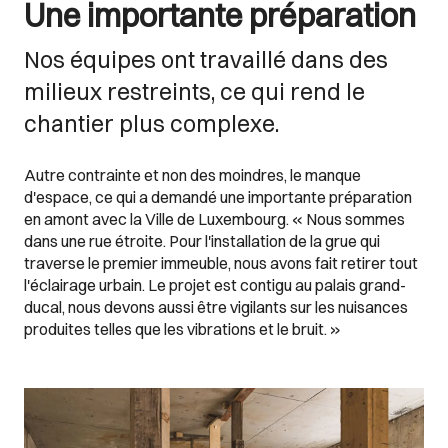
Une importante préparation
Nos équipes ont travaillé dans des
milieux restreints, ce qui rend le
chantier plus complexe.
Autre contrainte et non des moindres, le manque
d'espace, ce qui a demandé une importante préparation
en amont avec la Ville de Luxembourg. « Nous sommes
dans une rue étroite. Pour l'installation de la grue qui
traverse le premier immeuble, nous avons fait retirer tout
l'éclairage urbain. Le projet est contigu au palais grand-
ducal, nous devons aussi être vigilants sur les nuisances
produites telles que les vibrations et le bruit. »
Images Gallery