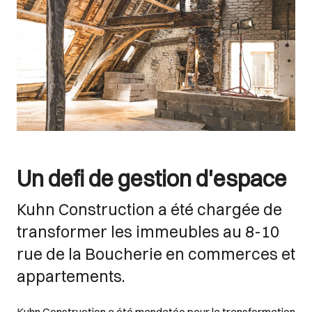
Un defi de gestion d'espace
Kuhn Construction a été chargée de
transformer les immeubles au 8-10
rue de la Boucherie en commerces et
appartements.