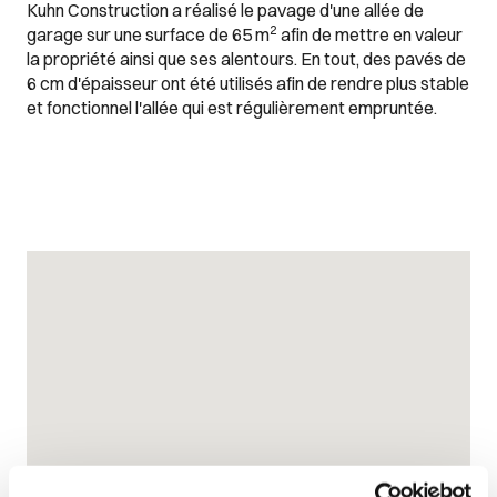
Kuhn Construction a réalisé le pavage d'une allée de
2
garage sur une surface de 65 m
afin de mettre en valeur
la propriété ainsi que ses alentours. En tout, des pavés de
6 cm d'épaisseur ont été utilisés afin de rendre plus stable
et fonctionnel l'allée qui est régulièrement empruntée.
Images Gallery