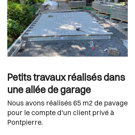
Petits travaux réalisés dans
une allée de garage
Nous avons réalisés 65 m2 de pavage
pour le compte d'un client privé à
Pontpierre.