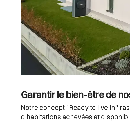
Garantir le bien-être de no
Notre concept "Ready to live in" ra
d'habitations achevées et disponible