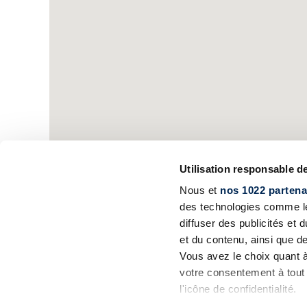
Utilisation responsable 
Nous et
nos 1022 partena
des technologies comme les
diffuser des publicités et
et du contenu, ainsi que d
Vous avez le choix quant à 
votre consentement à tout 
l'icône de confidentialité.