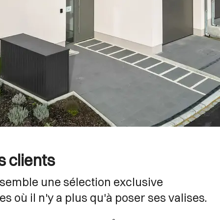
s clients
ssemble une sélection exclusive
s où il n'y a plus qu'à poser ses valises.