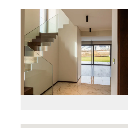
Images Gallery