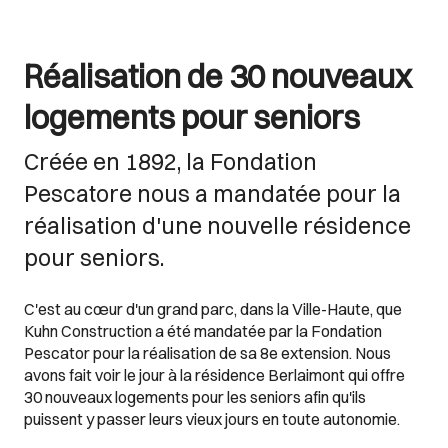
Réalisation de 30 nouveaux
logements pour seniors
Créée en 1892, la Fondation
Pescatore nous a mandatée pour la
réalisation d'une nouvelle résidence
pour seniors.
C'est au cœur d'un grand parc, dans la Ville-Haute, que
Kuhn Construction a été mandatée par la Fondation
Pescator pour la réalisation de sa 8e extension. Nous
avons fait voir le jour à la résidence Berlaimont qui offre
30 nouveaux logements pour les seniors afin qu'ils
puissent y passer leurs vieux jours en toute autonomie.