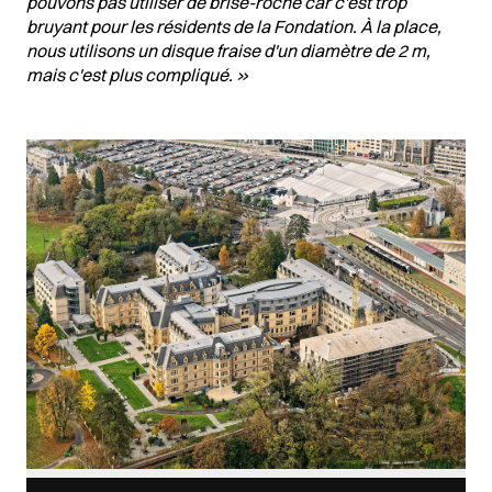
pouvons pas utiliser de brise-roche car c'est trop
bruyant pour les résidents de la Fondation. À la place,
nous utilisons un disque fraise d'un diamètre de 2 m,
mais c'est plus compliqué. »
Images Gallery