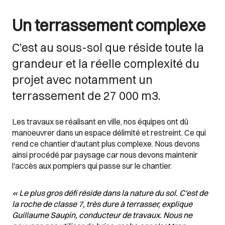
Un terrassement complexe
C’est au sous-sol que réside toute la
grandeur et la réelle complexité du
projet avec notamment un
terrassement de 27 000 m3.
Les travaux se réalisant en ville, nos équipes ont dû
manoeuvrer dans un espace délimité et restreint. Ce qui
rend ce chantier d'autant plus complexe. Nous devons
ainsi procédé par paysage car nous devons maintenir
l'accès aux pompiers qui passe sur le chantier.
« Le plus gros défi réside dans la nature du sol. C'est de
la roche de classe 7, très dure à terrasser, explique
Guillaume Saupin, conducteur de travaux. Nous ne