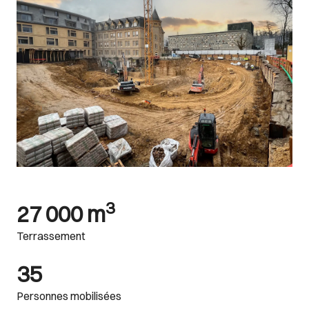
3
27 000 m
Terrassement
35
Personnes mobilisées