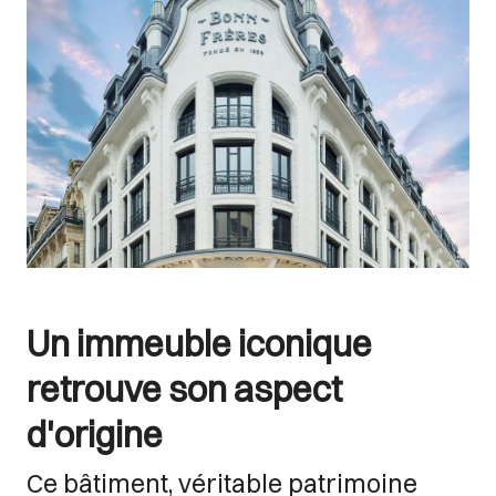
Un immeuble iconique
retrouve son aspect
d'origine
Ce bâtiment, véritable patrimoine