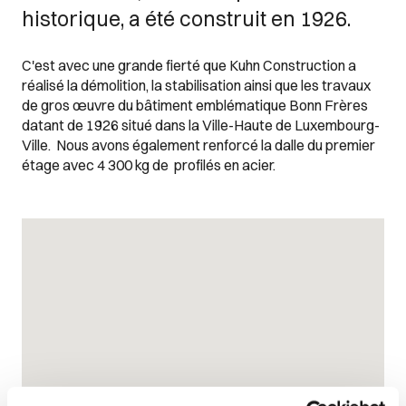
historique, a été construit en 1926.
C'est avec une grande fierté que Kuhn Construction a
réalisé la démolition, la stabilisation ainsi que les travaux
de gros œuvre du bâtiment emblématique Bonn Frères
datant de 1926 situé dans la Ville-Haute de Luxembourg-
Ville. Nous avons également renforcé la dalle du premier
étage avec 4 300 kg de profilés en acier.