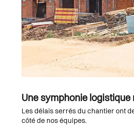
Une symphonie logistique
Les délais serrés du chantier ont
côté de nos équipes.