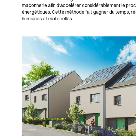
maçonnerie afin d'accélérer considérablement le proc
énergétiques. Cette méthode fait gagner du temps, r
humaines et matérielles.
Images Gallery