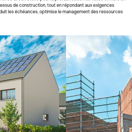
essus de construction, tout en répondant aux exigences
éduit les échéances, optimise le management des ressources