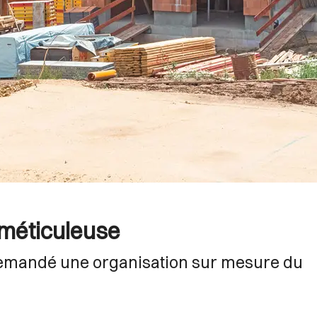
 méticuleuse
 demandé une organisation sur mesure du