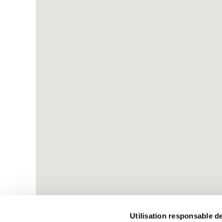
Utilisation responsable 