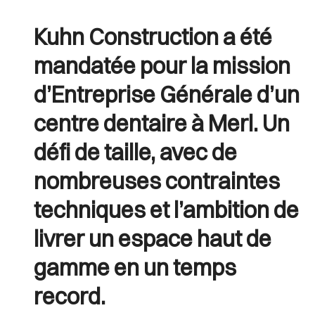
Kuhn Construction a été
mandatée pour la mission
d’Entreprise Générale d’un
centre dentaire à Merl. Un
défi de taille, avec de
nombreuses contraintes
techniques et l’ambition de
livrer un espace haut de
gamme en un temps
record.