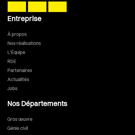
Entreprise
À propos
Nos réalisations
L'Équipe
RSE
Partenaires
Actualités
Jobs
Nos Départements
Gros œuvre
Génie civil