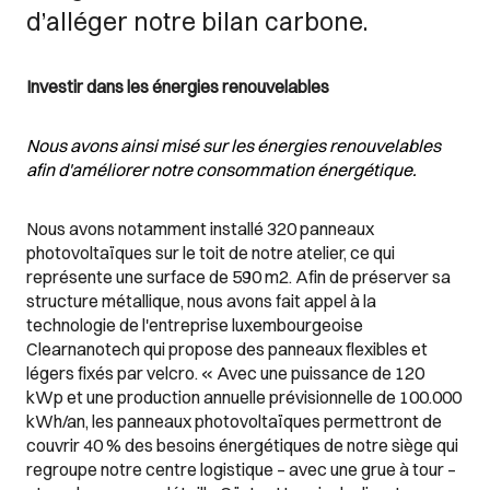
d’alléger notre bilan carbone.
Investir dans les énergies renouvelables
Nous avons ainsi misé sur les énergies renouvelables
afin d'améliorer notre consommation énergétique.
Nous avons notamment installé 320 panneaux
photovoltaïques sur le toit de notre atelier, ce qui
représente une surface de 590 m2. Afin de préserver sa
structure métallique, nous avons fait appel à la
technologie de l'entreprise luxembourgeoise
Clearnanotech qui propose des panneaux flexibles et
légers fixés par velcro. « Avec une puissance de 120
kWp et une production annuelle prévisionnelle de 100.000
kWh/an, les panneaux photovoltaïques permettront de
couvrir 40 % des besoins énergétiques de notre siège qui
regroupe notre centre logistique – avec une grue à tour –