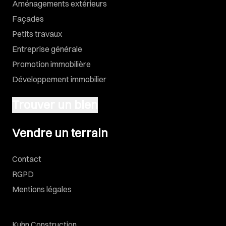
Aménagements extérieurs
Façades
Petits travaux
Entreprise générale
Promotion immobilière
Développement immobilier
Trouver un bien
Vendre un terrain
Vendre un terrain
Contact
RGPD
Mentions légales
Kuhn Construction