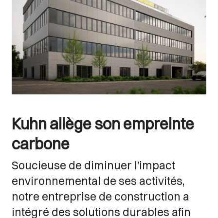
Kuhn allège son empreinte
carbone
Soucieuse de diminuer l’impact
environnemental de ses activités,
notre entreprise de construction a
intégré des solutions durables afin